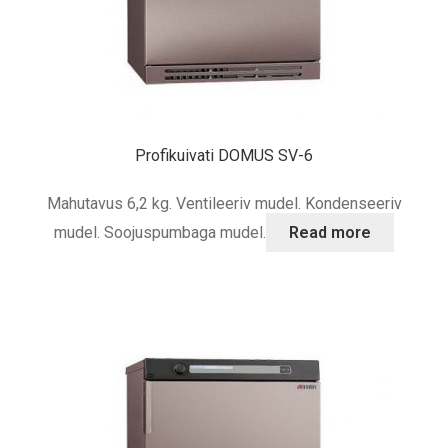
Profikuivati DOMUS SV-6
Mahutavus 6,2 kg. Ventileeriv mudel. Kondenseeriv
mudel. Soojuspumbaga mudel.
Read more