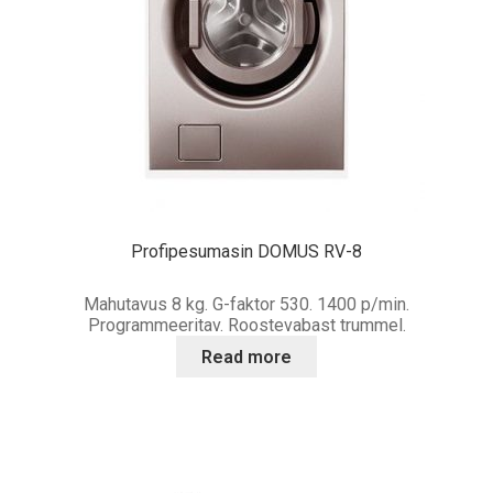
Profipesumasin DOMUS RV-8
Mahutavus 8 kg. G-faktor 530. 1400 p/min.
Programmeeritav. Roostevabast trummel.
Read more