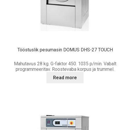
Tööstuslik pesumasin DOMUS DHS-27 TOUCH
Mahutavus 28 kg. G-faktor 450. 1035 p/min. Vabalt
programmeeritav. Roostevaba korpus ja trummel.
Read more