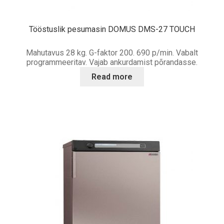
Tööstuslik pesumasin DOMUS DMS-27 TOUCH
Mahutavus 28 kg. G-faktor 200. 690 p/min. Vabalt
programmeeritav. Vajab ankurdamist põrandasse.
Read more