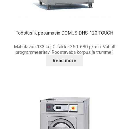
Tööstuslik pesumasin DOMUS DHS-120 TOUCH
Mahutavus 133 kg. G-faktor 350. 680 p/min. Vabalt
programmeeritav. Roostevaba korpus ja trummel.
Read more