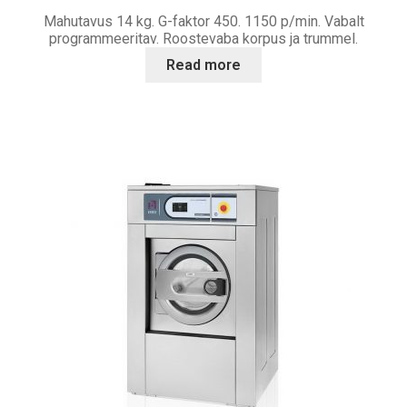
Mahutavus 14 kg. G-faktor 450. 1150 p/min. Vabalt
programmeeritav. Roostevaba korpus ja trummel.
Read more