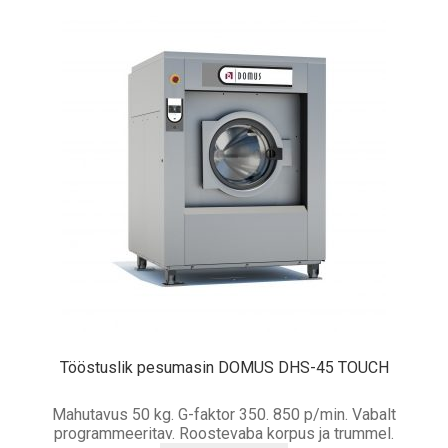
Tööstuslik pesumasin DOMUS DHS-45 TOUCH
Mahutavus 50 kg. G-faktor 350. 850 p/min. Vabalt
programmeeritav. Roostevaba korpus ja trummel.