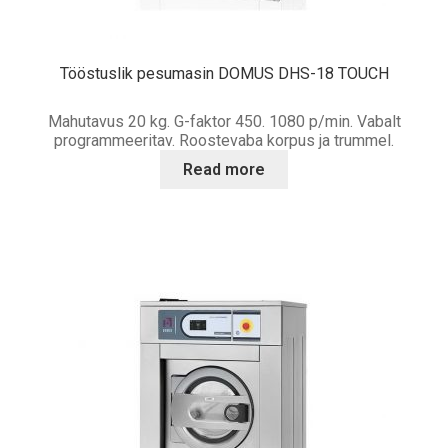
Tööstuslik pesumasin DOMUS DHS-18 TOUCH
Mahutavus 20 kg. G-faktor 450. 1080 p/min. Vabalt
programmeeritav. Roostevaba korpus ja trummel.
Read more