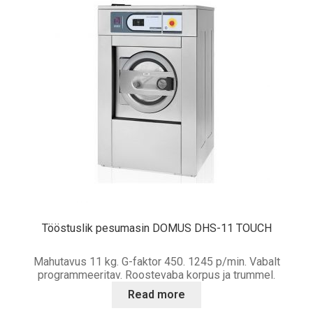
Tööstuslik pesumasin DOMUS DHS-11 TOUCH
Mahutavus 11 kg. G-faktor 450. 1245 p/min. Vabalt
programmeeritav. Roostevaba korpus ja trummel.
Read more