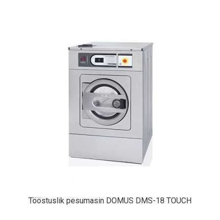
Tööstuslik pesumasin DOMUS DMS-18 TOUCH