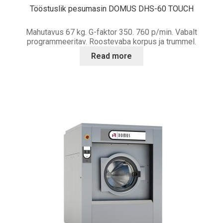
Tööstuslik pesumasin DOMUS DHS-60 TOUCH
Mahutavus 67 kg. G-faktor 350. 760 p/min. Vabalt
programmeeritav. Roostevaba korpus ja trummel.
Read more