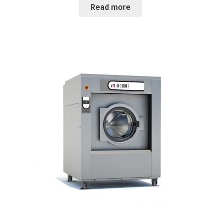
Read more