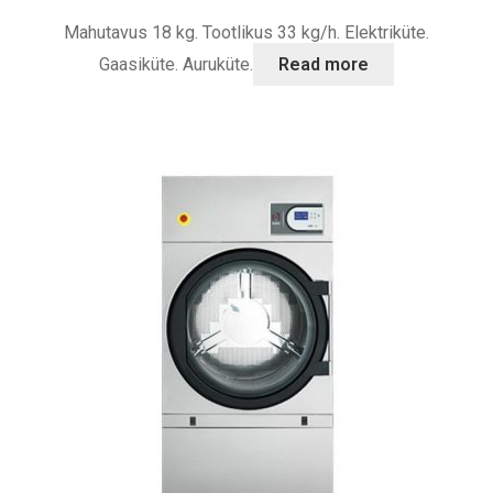
Mahutavus 18 kg. Tootlikus 33 kg/h. Elektriküte.
Gaasiküte. Auruküte.
Read more