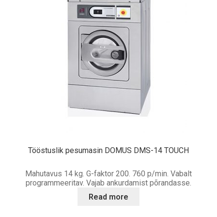
Tööstuslik pesumasin DOMUS DMS-14 TOUCH
Mahutavus 14 kg. G-faktor 200. 760 p/min. Vabalt
programmeeritav. Vajab ankurdamist põrandasse.
Read more