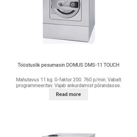
Tööstuslik pesumasin DOMUS DMS-11 TOUCH
Mahutavus 11 kg. G-faktor 200. 760 p/min. Vabalt
programmeeritav. Vajab ankurdamist põrandasse.
Read more