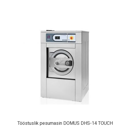
Tööstuslik pesumasin DOMUS DHS-14 TOUCH