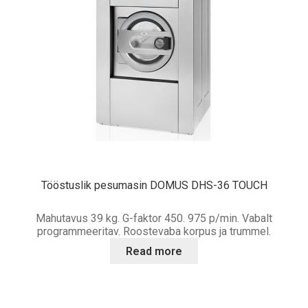
Tööstuslik pesumasin DOMUS DHS-36 TOUCH
Mahutavus 39 kg. G-faktor 450. 975 p/min. Vabalt
programmeeritav. Roostevaba korpus ja trummel.
Read more