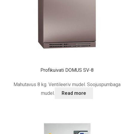
Profikuivati DOMUS SV-8
Mahutavus 8 kg. Ventileeriv mudel. Soojuspumbaga
mudel.
Read more